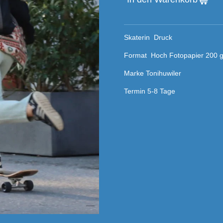
Skaterin Druck
Format Hoch Fotopapier 200 g
Marke Tonihuwiler
Termin 5-8 Tage