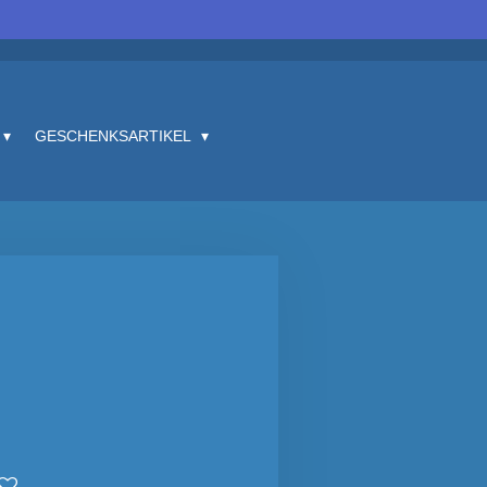
GESCHENKSARTIKEL