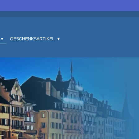
GESCHENKSARTIKEL