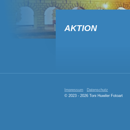
AKTION
Impressum
Datenschutz
© 2023 - 2026 Toni Huwiler Fotoart