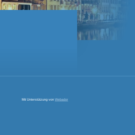
Mit Unterstützung von
Webador