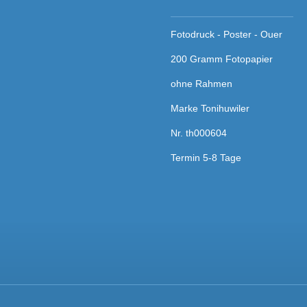
Fotodruck - Poster - Ouer
200 Gramm Fotopapier
ohne Rahmen
Marke Tonihuwiler
Nr. th000604
Termin 5-8 Tage