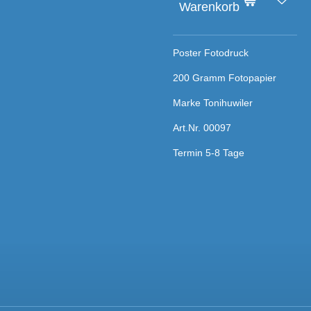
Warenkorb
Poster Fotodruck
200 Gramm Fotopapier
Marke Tonihuwiler
Art.Nr. 00097
Termin 5-8 Tage