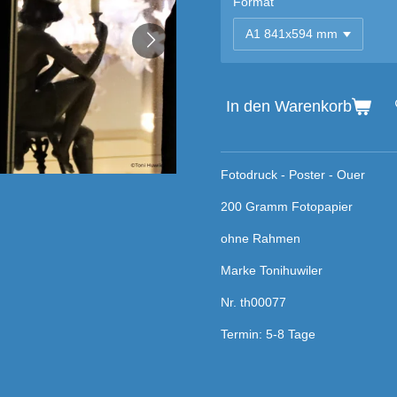
Format
In den Warenkorb
Fotodruck - Poster - Ouer
200 Gramm Fotopapier
ohne Rahmen
Marke Tonihuwiler
Nr. th00077
Termin: 5-8 Tage