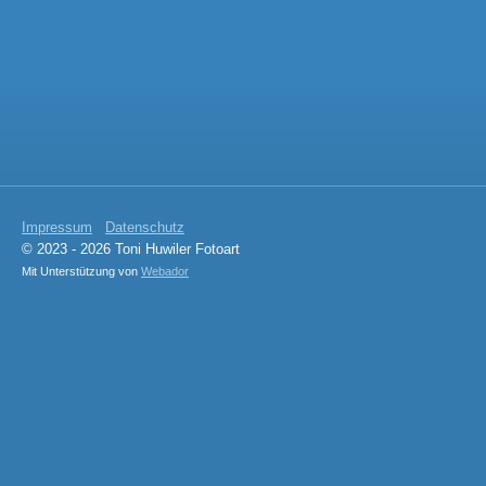
Impressum
Datenschutz
© 2023 - 2026 Toni Huwiler Fotoart
Mit Unterstützung von
Webador