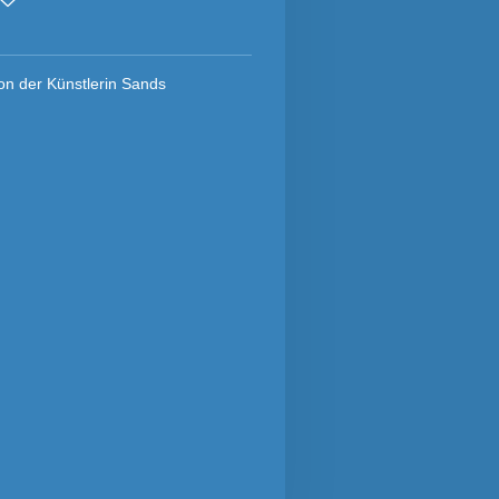
n der Künstlerin Sands