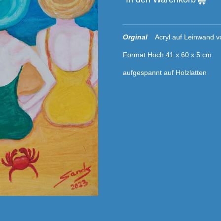
Orginal
Acryl auf Leinwand vo
Format Hoch 41 x 60 x 5 cm
aufgespannt auf Holzlatten