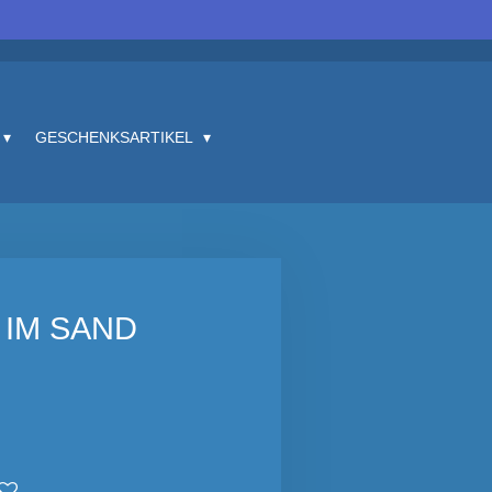
GESCHENKSARTIKEL
 IM SAND