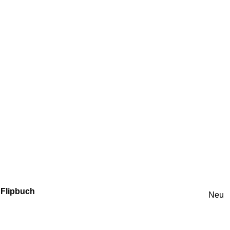
 Flipbuch
Neu