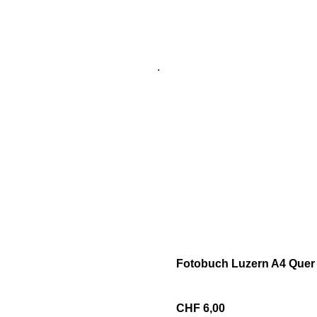
.
Fotobuch Luzern A4 Quer
CHF 6,00